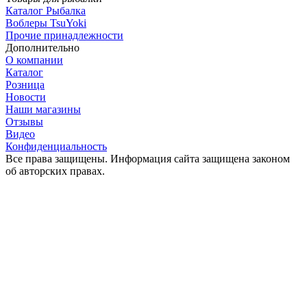
Каталог Рыбалка
Воблеры TsuYoki
Прочие принадлежности
Дополнительно
О компании
Каталог
Розница
Новости
Наши магазины
Отзывы
Видео
Конфиденциальность
Все права защищены. Информация сайта защищена законом
об авторских правах.