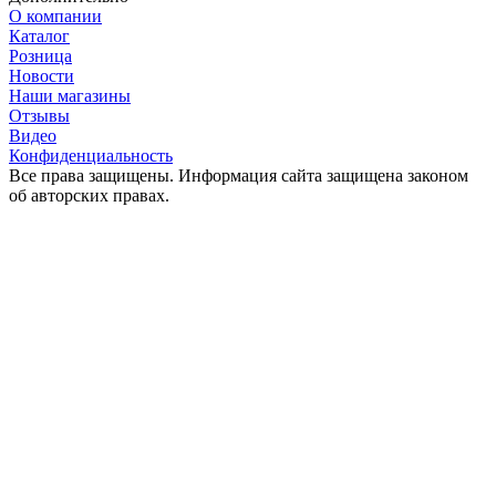
О компании
Каталог
Розница
Новости
Наши магазины
Отзывы
Видео
Конфиденциальность
Все права защищены. Информация сайта защищена законом
об авторских правах.