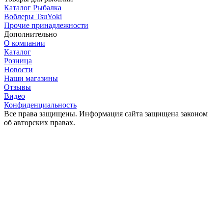
Каталог Рыбалка
Воблеры TsuYoki
Прочие принадлежности
Дополнительно
О компании
Каталог
Розница
Новости
Наши магазины
Отзывы
Видео
Конфиденциальность
Все права защищены. Информация сайта защищена законом
об авторских правах.