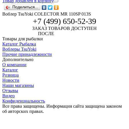
Товар добавлен в корзину
Поделиться...
Воблер TsuYoki COLECTOR MR 110SP 013S
+7 (499) 650-52-39
ЗАКАЗ ТОВАРОВ ДОСТУПЕН
ПОСЛЕ
АВТОРИЗАЦИИ
Товары для рыбалки
Каталог Рыбалка
Воблеры TsuYoki
Прочие принадлежности
Дополнительно
О компании
Каталог
Розница
Новости
Наши магазины
Отзывы
Видео
Конфиденциальность
Все права защищены. Информация сайта защищена законом
об авторских правах.