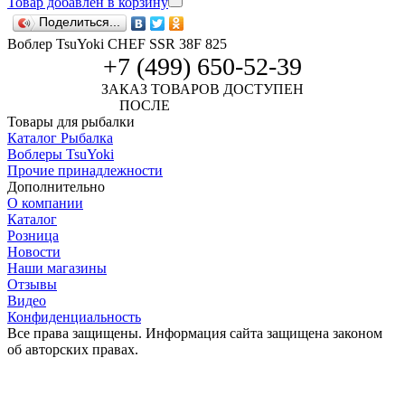
Товар добавлен в корзину
Поделиться...
Воблер TsuYoki CHEF SSR 38F 825
+7 (499) 650-52-39
ЗАКАЗ ТОВАРОВ ДОСТУПЕН
ПОСЛЕ
АВТОРИЗАЦИИ
Товары для рыбалки
Каталог Рыбалка
Воблеры TsuYoki
Прочие принадлежности
Дополнительно
О компании
Каталог
Розница
Новости
Наши магазины
Отзывы
Видео
Конфиденциальность
Все права защищены. Информация сайта защищена законом
об авторских правах.