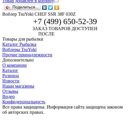
Товар добавлен в корзину
Поделиться...
Воблер TsuYoki CHEF SSR 38F 030Z
+7 (499) 650-52-39
ЗАКАЗ ТОВАРОВ ДОСТУПЕН
ПОСЛЕ
АВТОРИЗАЦИИ
Товары для рыбалки
Каталог Рыбалка
Воблеры TsuYoki
Прочие принадлежности
Дополнительно
О компании
Каталог
Розница
Новости
Наши магазины
Отзывы
Видео
Конфиденциальность
Все права защищены. Информация сайта защищена законом
об авторских правах.