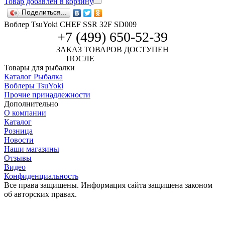
Товар добавлен в корзину
Поделиться...
Воблер TsuYoki CHEF SSR 32F SD009
+7 (499) 650-52-39
ЗАКАЗ ТОВАРОВ ДОСТУПЕН
ПОСЛЕ
АВТОРИЗАЦИИ
Товары для рыбалки
Каталог Рыбалка
Воблеры TsuYoki
Прочие принадлежности
Дополнительно
О компании
Каталог
Розница
Новости
Наши магазины
Отзывы
Видео
Конфиденциальность
Все права защищены. Информация сайта защищена законом
об авторских правах.