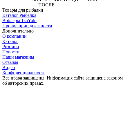
ПОСЛЕ
АВТОРИЗАЦИИ
Товары для рыбалки
Каталог Рыбалка
Воблеры TsuYoki
Прочие принадлежности
Дополнительно
О компании
Каталог
Розница
Новости
Наши магазины
Отзывы
Видео
Конфиденциальность
Все права защищены. Информация сайта защищена законом
об авторских правах.