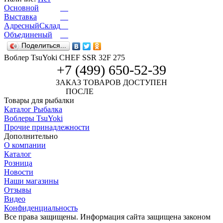
Основной
Выставка
АдресныйСклад
Объединеный
Поделиться...
Воблер TsuYoki CHEF SSR 32F 275
+7 (499) 650-52-39
ЗАКАЗ ТОВАРОВ ДОСТУПЕН
ПОСЛЕ
АВТОРИЗАЦИИ
Товары для рыбалки
Каталог Рыбалка
Воблеры TsuYoki
Прочие принадлежности
Дополнительно
О компании
Каталог
Розница
Новости
Наши магазины
Отзывы
Видео
Конфиденциальность
Все права защищены. Информация сайта защищена законом