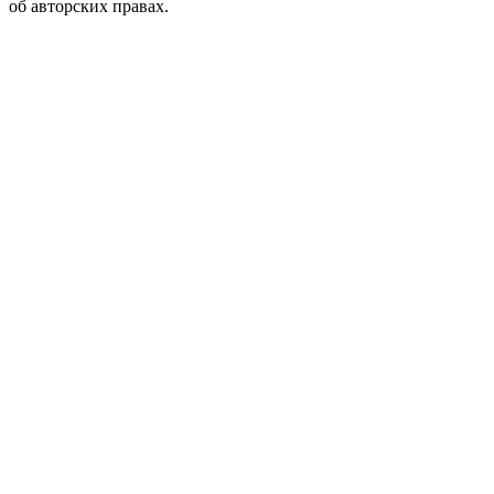
об авторских правах.