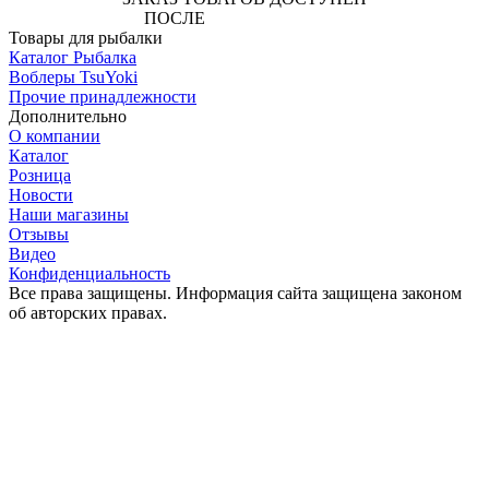
ПОСЛЕ
АВТОРИЗАЦИИ
Товары для рыбалки
Каталог Рыбалка
Воблеры TsuYoki
Прочие принадлежности
Дополнительно
О компании
Каталог
Розница
Новости
Наши магазины
Отзывы
Видео
Конфиденциальность
Все права защищены. Информация сайта защищена законом
об авторских правах.