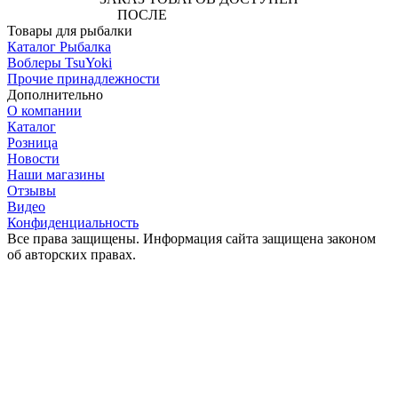
ПОСЛЕ
АВТОРИЗАЦИИ
Товары для рыбалки
Каталог Рыбалка
Воблеры TsuYoki
Прочие принадлежности
Дополнительно
О компании
Каталог
Розница
Новости
Наши магазины
Отзывы
Видео
Конфиденциальность
Все права защищены. Информация сайта защищена законом
об авторских правах.