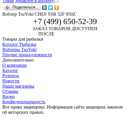
Товар добавлен в корзину
Поделиться...
Воблер TsuYoki CHEF SSR 32F 050Z
+7 (499) 650-52-39
ЗАКАЗ ТОВАРОВ ДОСТУПЕН
ПОСЛЕ
АВТОРИЗАЦИИ
Товары для рыбалки
Каталог Рыбалка
Воблеры TsuYoki
Прочие принадлежности
Дополнительно
О компании
Каталог
Розница
Новости
Наши магазины
Отзывы
Видео
Конфиденциальность
Все права защищены. Информация сайта защищена законом
об авторских правах.