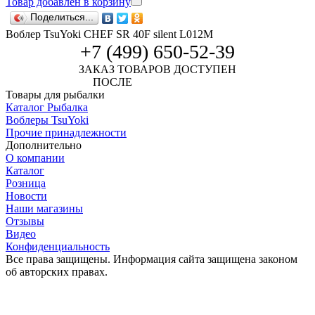
Товар добавлен в корзину
Поделиться...
Воблер TsuYoki CHEF SR 40F silent L012M
+7 (499) 650-52-39
ЗАКАЗ ТОВАРОВ ДОСТУПЕН
ПОСЛЕ
АВТОРИЗАЦИИ
Товары для рыбалки
Каталог Рыбалка
Воблеры TsuYoki
Прочие принадлежности
Дополнительно
О компании
Каталог
Розница
Новости
Наши магазины
Отзывы
Видео
Конфиденциальность
Все права защищены. Информация сайта защищена законом
об авторских правах.