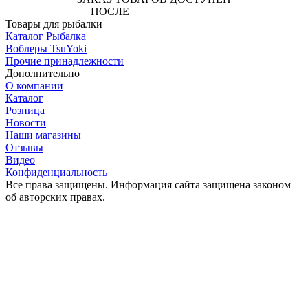
ПОСЛЕ
АВТОРИЗАЦИИ
Товары для рыбалки
Каталог Рыбалка
Воблеры TsuYoki
Прочие принадлежности
Дополнительно
О компании
Каталог
Розница
Новости
Наши магазины
Отзывы
Видео
Конфиденциальность
Все права защищены. Информация сайта защищена законом
об авторских правах.