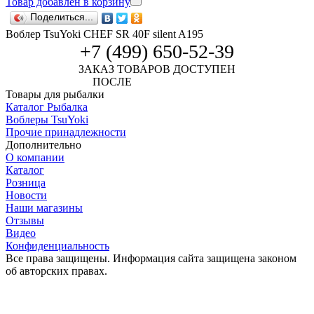
Товар добавлен в корзину
Поделиться...
Воблер TsuYoki CHEF SR 40F silent A195
+7 (499) 650-52-39
ЗАКАЗ ТОВАРОВ ДОСТУПЕН
ПОСЛЕ
АВТОРИЗАЦИИ
Товары для рыбалки
Каталог Рыбалка
Воблеры TsuYoki
Прочие принадлежности
Дополнительно
О компании
Каталог
Розница
Новости
Наши магазины
Отзывы
Видео
Конфиденциальность
Все права защищены. Информация сайта защищена законом
об авторских правах.