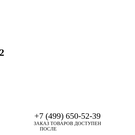
2
+7 (499) 650-52-39
ЗАКАЗ ТОВАРОВ ДОСТУПЕН
ПОСЛЕ
АВТОРИЗАЦИИ