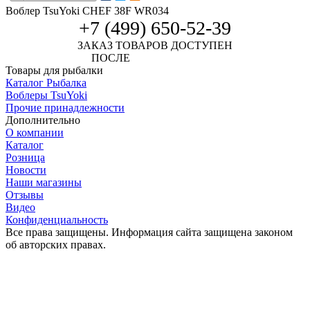
Воблер TsuYoki CHEF 38F WR034
+7 (499) 650-52-39
ЗАКАЗ ТОВАРОВ ДОСТУПЕН
ПОСЛЕ
АВТОРИЗАЦИИ
Товары для рыбалки
Каталог Рыбалка
Воблеры TsuYoki
Прочие принадлежности
Дополнительно
О компании
Каталог
Розница
Новости
Наши магазины
Отзывы
Видео
Конфиденциальность
Все права защищены. Информация сайта защищена законом
об авторских правах.