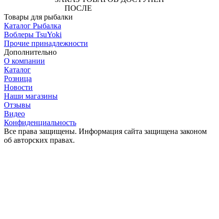
ПОСЛЕ
АВТОРИЗАЦИИ
Товары для рыбалки
Каталог Рыбалка
Воблеры TsuYoki
Прочие принадлежности
Дополнительно
О компании
Каталог
Розница
Новости
Наши магазины
Отзывы
Видео
Конфиденциальность
Все права защищены. Информация сайта защищена законом
об авторских правах.