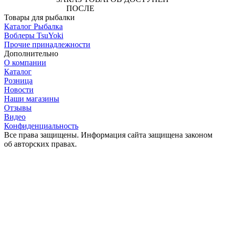
ПОСЛЕ
АВТОРИЗАЦИИ
Товары для рыбалки
Каталог Рыбалка
Воблеры TsuYoki
Прочие принадлежности
Дополнительно
О компании
Каталог
Розница
Новости
Наши магазины
Отзывы
Видео
Конфиденциальность
Все права защищены. Информация сайта защищена законом
об авторских правах.