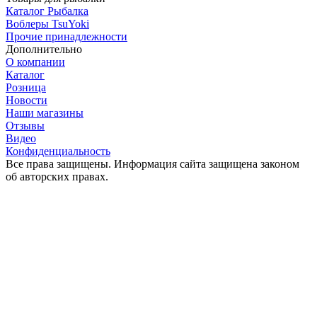
Каталог Рыбалка
Воблеры TsuYoki
Прочие принадлежности
Дополнительно
О компании
Каталог
Розница
Новости
Наши магазины
Отзывы
Видео
Конфиденциальность
Все права защищены. Информация сайта защищена законом
об авторских правах.