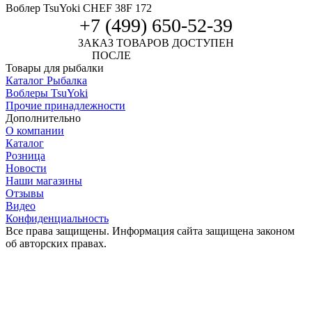
Воблер TsuYoki CHEF 38F 172
+7 (499) 650-52-39
ЗАКАЗ ТОВАРОВ ДОСТУПЕН
ПОСЛЕ
АВТОРИЗАЦИИ
Товары для рыбалки
Каталог Рыбалка
Воблеры TsuYoki
Прочие принадлежности
Дополнительно
О компании
Каталог
Розница
Новости
Наши магазины
Отзывы
Видео
Конфиденциальность
Все права защищены. Информация сайта защищена законом
об авторских правах.