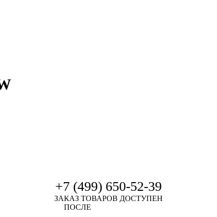
0W
+7 (499) 650-52-39
ЗАКАЗ ТОВАРОВ ДОСТУПЕН
ПОСЛЕ
АВТОРИЗАЦИИ