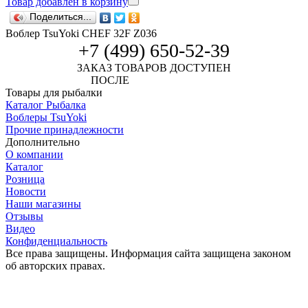
Товар добавлен в корзину
Поделиться...
Воблер TsuYoki CHEF 32F Z036
+7 (499) 650-52-39
ЗАКАЗ ТОВАРОВ ДОСТУПЕН
ПОСЛЕ
АВТОРИЗАЦИИ
Товары для рыбалки
Каталог Рыбалка
Воблеры TsuYoki
Прочие принадлежности
Дополнительно
О компании
Каталог
Розница
Новости
Наши магазины
Отзывы
Видео
Конфиденциальность
Все права защищены. Информация сайта защищена законом
об авторских правах.