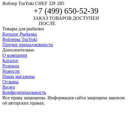
Воблер TsuYoki CHEF 32F 285
+7 (499) 650-52-39
ЗАКАЗ ТОВАРОВ ДОСТУПЕН
ПОСЛЕ
АВТОРИЗАЦИИ
Товары для рыбалки
Каталог Рыбалка
Воблеры TsuYoki
Прочие принадлежности
Дополнительно
О компании
Каталог
Розница
Новости
Наши магазины
Отзывы
Видео
Конфиденциальность
Все права защищены. Информация сайта защищена законом
об авторских правах.