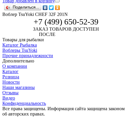
Товар добавлен в корзину
Поделиться...
Воблер TsuYoki CHEF 32F 201N
+7 (499) 650-52-39
ЗАКАЗ ТОВАРОВ ДОСТУПЕН
ПОСЛЕ
АВТОРИЗАЦИИ
Товары для рыбалки
Каталог Рыбалка
Воблеры TsuYoki
Прочие принадлежности
Дополнительно
О компании
Каталог
Розница
Новости
Наши магазины
Отзывы
Видео
Конфиденциальность
Все права защищены. Информация сайта защищена законом
об авторских правах.