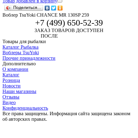
Товар добавлен в корзину
Поделиться...
Воблер TsuYoki CHANCE MR 130SP 259
+7 (499) 650-52-39
ЗАКАЗ ТОВАРОВ ДОСТУПЕН
ПОСЛЕ
АВТОРИЗАЦИИ
Товары для рыбалки
Каталог Рыбалка
Воблеры TsuYoki
Прочие принадлежности
Дополнительно
О компании
Каталог
Розница
Новости
Наши магазины
Отзывы
Видео
Конфиденциальность
Все права защищены. Информация сайта защищена законом
об авторских правах.