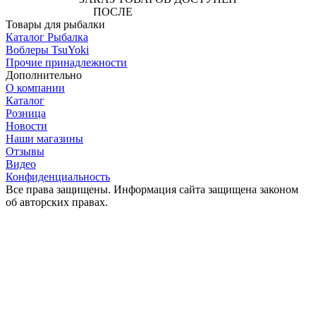
ПОСЛЕ
АВТОРИЗАЦИИ
Товары для рыбалки
Каталог Рыбалка
Воблеры TsuYoki
Прочие принадлежности
Дополнительно
О компании
Каталог
Розница
Новости
Наши магазины
Отзывы
Видео
Конфиденциальность
Все права защищены. Информация сайта защищена законом
об авторских правах.