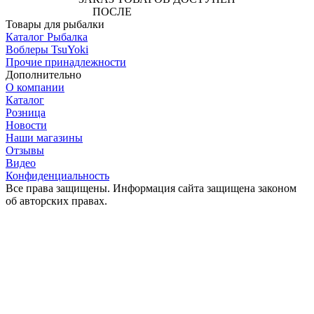
ПОСЛЕ
АВТОРИЗАЦИИ
Товары для рыбалки
Каталог Рыбалка
Воблеры TsuYoki
Прочие принадлежности
Дополнительно
О компании
Каталог
Розница
Новости
Наши магазины
Отзывы
Видео
Конфиденциальность
Все права защищены. Информация сайта защищена законом
об авторских правах.