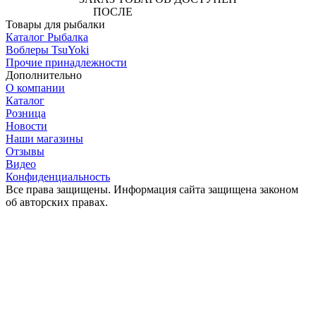
ПОСЛЕ
АВТОРИЗАЦИИ
Товары для рыбалки
Каталог Рыбалка
Воблеры TsuYoki
Прочие принадлежности
Дополнительно
О компании
Каталог
Розница
Новости
Наши магазины
Отзывы
Видео
Конфиденциальность
Все права защищены. Информация сайта защищена законом
об авторских правах.