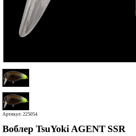
Артикул: 225054
Воблер TsuYoki AGENT SSR