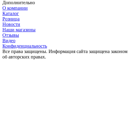
Дополнительно
О компании
Каталог
Розница
Новости
Наши магазины
Отзывы
Видео
Конфиденциальность
Все права защищены. Информация сайта защищена законом
об авторских правах.