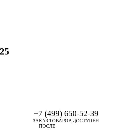
25
+7 (499) 650-52-39
ЗАКАЗ ТОВАРОВ ДОСТУПЕН
ПОСЛЕ
АВТОРИЗАЦИИ