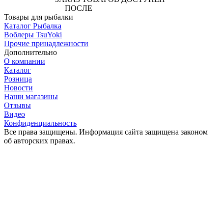
ПОСЛЕ
АВТОРИЗАЦИИ
Товары для рыбалки
Каталог Рыбалка
Воблеры TsuYoki
Прочие принадлежности
Дополнительно
О компании
Каталог
Розница
Новости
Наши магазины
Отзывы
Видео
Конфиденциальность
Все права защищены. Информация сайта защищена законом
об авторских правах.