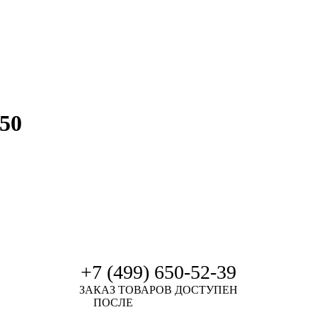
50
+7 (499) 650-52-39
ЗАКАЗ ТОВАРОВ ДОСТУПЕН
ПОСЛЕ
АВТОРИЗАЦИИ