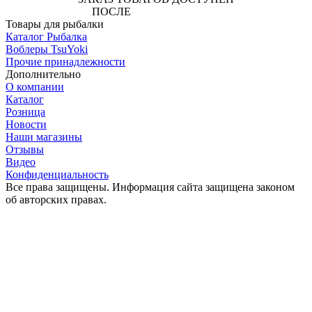
ПОСЛЕ
АВТОРИЗАЦИИ
Товары для рыбалки
Каталог Рыбалка
Воблеры TsuYoki
Прочие принадлежности
Дополнительно
О компании
Каталог
Розница
Новости
Наши магазины
Отзывы
Видео
Конфиденциальность
Все права защищены. Информация сайта защищена законом
об авторских правах.