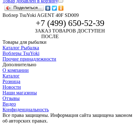
Товар добавлен в корзину
Поделиться...
Воблер TsuYoki AGENT 40F SD009
+7 (499) 650-52-39
ЗАКАЗ ТОВАРОВ ДОСТУПЕН
ПОСЛЕ
АВТОРИЗАЦИИ
Товары для рыбалки
Каталог Рыбалка
Воблеры TsuYoki
Прочие принадлежности
Дополнительно
О компании
Каталог
Розница
Новости
Наши магазины
Отзывы
Видео
Конфиденциальность
Все права защищены. Информация сайта защищена законом
об авторских правах.