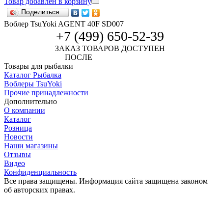
Товар добавлен в корзину
Поделиться...
Воблер TsuYoki AGENT 40F SD007
+7 (499) 650-52-39
ЗАКАЗ ТОВАРОВ ДОСТУПЕН
ПОСЛЕ
АВТОРИЗАЦИИ
Товары для рыбалки
Каталог Рыбалка
Воблеры TsuYoki
Прочие принадлежности
Дополнительно
О компании
Каталог
Розница
Новости
Наши магазины
Отзывы
Видео
Конфиденциальность
Все права защищены. Информация сайта защищена законом
об авторских правах.