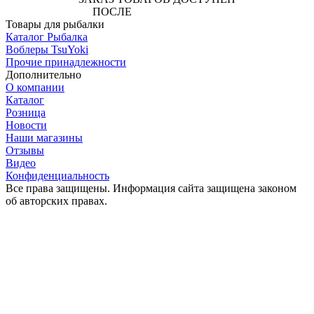
ПОСЛЕ
АВТОРИЗАЦИИ
Товары для рыбалки
Каталог Рыбалка
Воблеры TsuYoki
Прочие принадлежности
Дополнительно
О компании
Каталог
Розница
Новости
Наши магазины
Отзывы
Видео
Конфиденциальность
Все права защищены. Информация сайта защищена законом
об авторских правах.