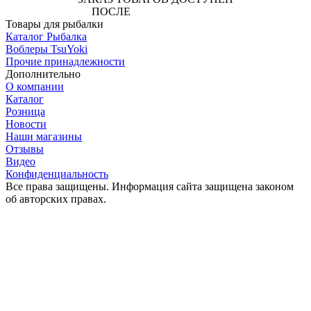
ПОСЛЕ
АВТОРИЗАЦИИ
Товары для рыбалки
Каталог Рыбалка
Воблеры TsuYoki
Прочие принадлежности
Дополнительно
О компании
Каталог
Розница
Новости
Наши магазины
Отзывы
Видео
Конфиденциальность
Все права защищены. Информация сайта защищена законом
об авторских правах.