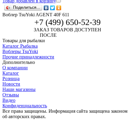
Товар добавлен в корзину
Поделиться...
Воблер TsuYoki AGENT 40F 611
+7 (499) 650-52-39
ЗАКАЗ ТОВАРОВ ДОСТУПЕН
ПОСЛЕ
АВТОРИЗАЦИИ
Товары для рыбалки
Каталог Рыбалка
Воблеры TsuYoki
Прочие принадлежности
Дополнительно
О компании
Каталог
Розница
Новости
Наши магазины
Отзывы
Видео
Конфиденциальность
Все права защищены. Информация сайта защищена законом
об авторских правах.