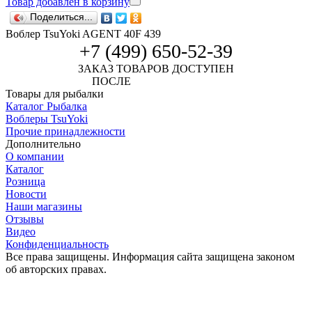
Товар добавлен в корзину
Поделиться...
Воблер TsuYoki AGENT 40F 439
+7 (499) 650-52-39
ЗАКАЗ ТОВАРОВ ДОСТУПЕН
ПОСЛЕ
АВТОРИЗАЦИИ
Товары для рыбалки
Каталог Рыбалка
Воблеры TsuYoki
Прочие принадлежности
Дополнительно
О компании
Каталог
Розница
Новости
Наши магазины
Отзывы
Видео
Конфиденциальность
Все права защищены. Информация сайта защищена законом
об авторских правах.