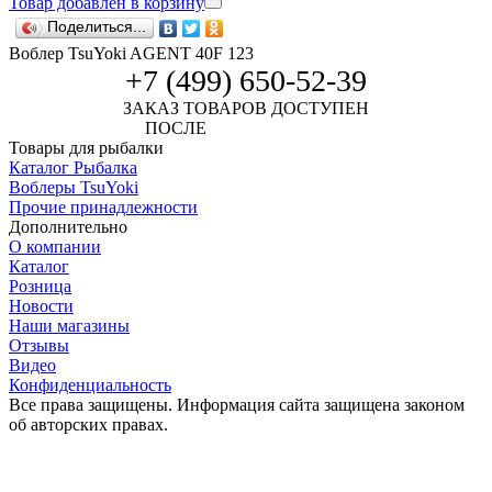
Товар добавлен в корзину
Поделиться...
Воблер TsuYoki AGENT 40F 123
+7 (499) 650-52-39
ЗАКАЗ ТОВАРОВ ДОСТУПЕН
ПОСЛЕ
АВТОРИЗАЦИИ
Товары для рыбалки
Каталог Рыбалка
Воблеры TsuYoki
Прочие принадлежности
Дополнительно
О компании
Каталог
Розница
Новости
Наши магазины
Отзывы
Видео
Конфиденциальность
Все права защищены. Информация сайта защищена законом
об авторских правах.