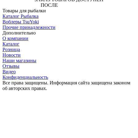
ПОСЛЕ
АВТОРИЗАЦИИ
Товары для рыбалки
Каталог Рыбалка
Воблеры TsuYoki
Прочие принадлежности
Дополнительно
О компании
Каталог
Розница
Новости
Наши магазины
Отзывы
Видео
Конфиденциальность
Все права защищены. Информация сайта защищена законом
об авторских правах.