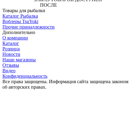
ПОСЛЕ
АВТОРИЗАЦИИ
Товары для рыбалки
Каталог Рыбалка
Воблеры TsuYoki
Прочие принадлежности
Дополнительно
О компании
Каталог
Розница
Новости
Наши магазины
Отзывы
Видео
Конфиденциальность
Все права защищены. Информация сайта защищена законом
об авторских правах.