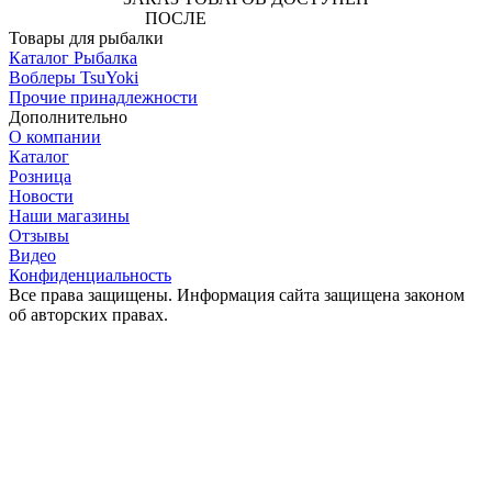
ПОСЛЕ
АВТОРИЗАЦИИ
Товары для рыбалки
Каталог Рыбалка
Воблеры TsuYoki
Прочие принадлежности
Дополнительно
О компании
Каталог
Розница
Новости
Наши магазины
Отзывы
Видео
Конфиденциальность
Все права защищены. Информация сайта защищена законом
об авторских правах.