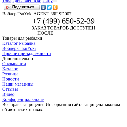
Товар добавлен в корзину
Поделиться...
Воблер TsuYoki AGENT 36F SD007
+7 (499) 650-52-39
ЗАКАЗ ТОВАРОВ ДОСТУПЕН
ПОСЛЕ
АВТОРИЗАЦИИ
Товары для рыбалки
Каталог Рыбалка
Воблеры TsuYoki
Прочие принадлежности
Дополнительно
О компании
Каталог
Розница
Новости
Наши магазины
Отзывы
Видео
Конфиденциальность
Все права защищены. Информация сайта защищена законом
об авторских правах.