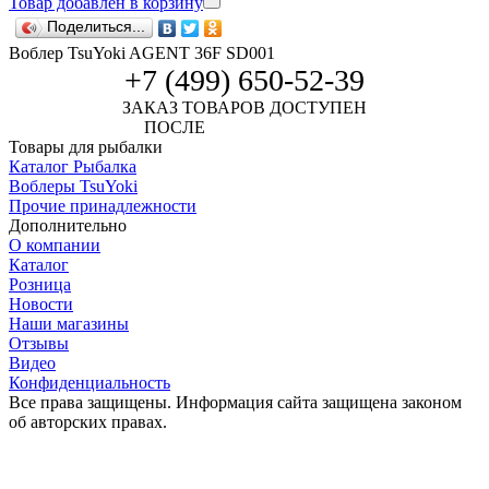
Товар добавлен в корзину
Поделиться...
Воблер TsuYoki AGENT 36F SD001
+7 (499) 650-52-39
ЗАКАЗ ТОВАРОВ ДОСТУПЕН
ПОСЛЕ
АВТОРИЗАЦИИ
Товары для рыбалки
Каталог Рыбалка
Воблеры TsuYoki
Прочие принадлежности
Дополнительно
О компании
Каталог
Розница
Новости
Наши магазины
Отзывы
Видео
Конфиденциальность
Все права защищены. Информация сайта защищена законом
об авторских правах.