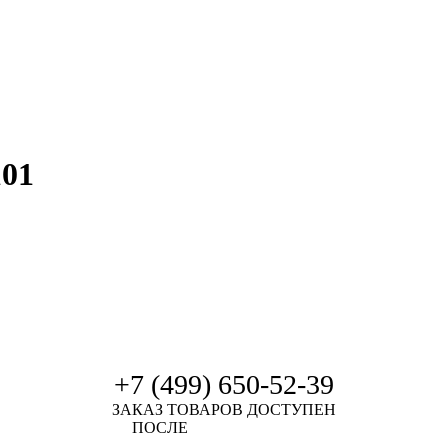
101
+7 (499) 650-52-39
ЗАКАЗ ТОВАРОВ ДОСТУПЕН
ПОСЛЕ
АВТОРИЗАЦИИ