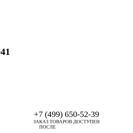
041
+7 (499) 650-52-39
ЗАКАЗ ТОВАРОВ ДОСТУПЕН
ПОСЛЕ
АВТОРИЗАЦИИ