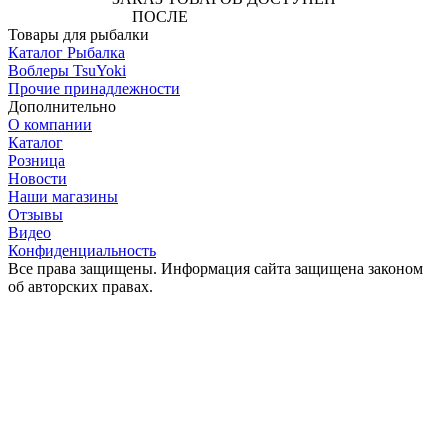
ПОСЛЕ
АВТОРИЗАЦИИ
Товары для рыбалки
Каталог Рыбалка
Воблеры TsuYoki
Прочие принадлежности
Дополнительно
О компании
Каталог
Розница
Новости
Наши магазины
Отзывы
Видео
Конфиденциальность
Все права защищены. Информация сайта защищена законом
об авторских правах.