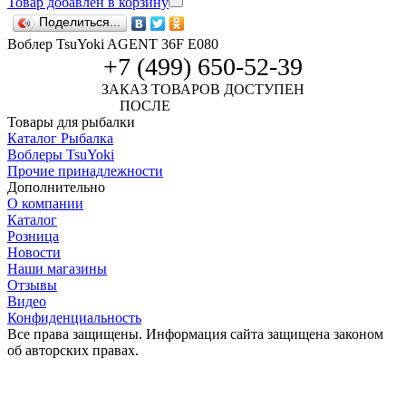
Товар добавлен в корзину
Поделиться...
Воблер TsuYoki AGENT 36F E080
+7 (499) 650-52-39
ЗАКАЗ ТОВАРОВ ДОСТУПЕН
ПОСЛЕ
АВТОРИЗАЦИИ
Товары для рыбалки
Каталог Рыбалка
Воблеры TsuYoki
Прочие принадлежности
Дополнительно
О компании
Каталог
Розница
Новости
Наши магазины
Отзывы
Видео
Конфиденциальность
Все права защищены. Информация сайта защищена законом
об авторских правах.